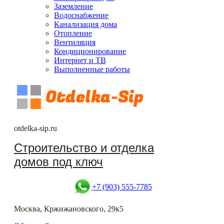
Заземление
Водоснабжение
Канализация дома
Отопление
Вентиляция
Кондиционирование
Интернет и ТВ
Выполненные работы
otdelka-sip.ru
Строительство и отделка
домов под ключ
+7 (903) 555-7785
Москва, Кржижановского, 29к5