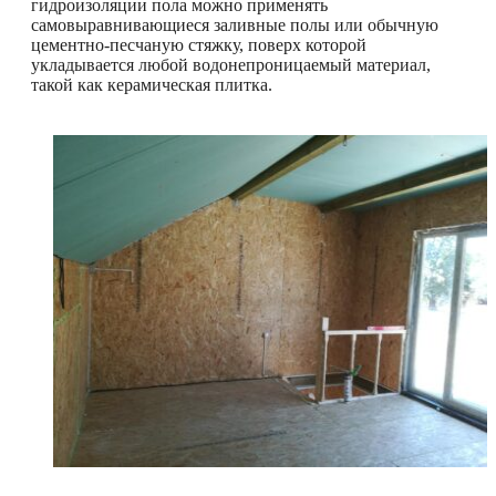
гидроизоляции пола можно применять
самовыравнивающиеся заливные полы или обычную
цементно-песчаную стяжку, поверх которой
укладывается любой водонепроницаемый материал,
такой как керамическая плитка.