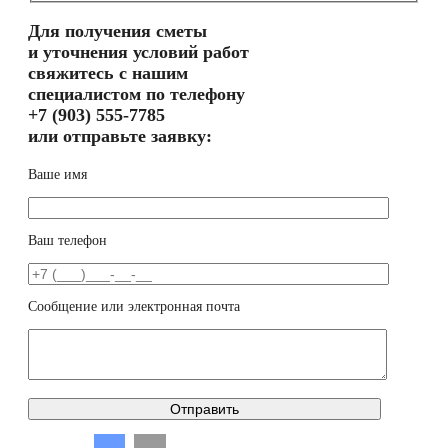
Для получения сметы
и уточнения условий работ
свяжитесь с нашим
специалистом по телефону
+7 (903) 555-7785
или отправьте заявку:
Ваше имя
Ваш телефон
Сообщение или электронная почта