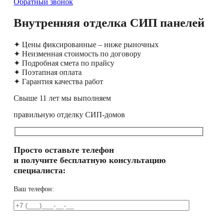
Обратный звонок
Внутренняя отделка СИП панелей
✦ Цены фиксированные – ниже рыночных
✦ Неизменная стоимость по договору
✦ Подробная смета по прайсу
✦ Поэтапная оплата
✦ Гарантия качества работ
Свыше 11 лет мы выполняем
правильную отделку СИП-домов
Просто оставьте телефон
и получите бесплатную консультацию
специалиста:
Ваш телефон: