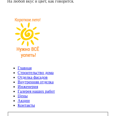
На любой вкус и цвет, как говорится.
Главная
Строительство дома
Отделка фасадов
Внутренняя отделка
Инженерия
Галерея наших работ
Цены
Акции
Контакты