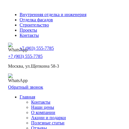
Внутренняя отделка и инженерия
Отделка фасадов
Строительство
Проекты
Контакты
+7 (903) 555-7785
+7 (903) 555-7785
Москва, ул.Щепкина 58-3
Обратный звонок
Главная
Контакты
Наши цены
О компании
Акции и подарки
Полезные статьи
Отзывы