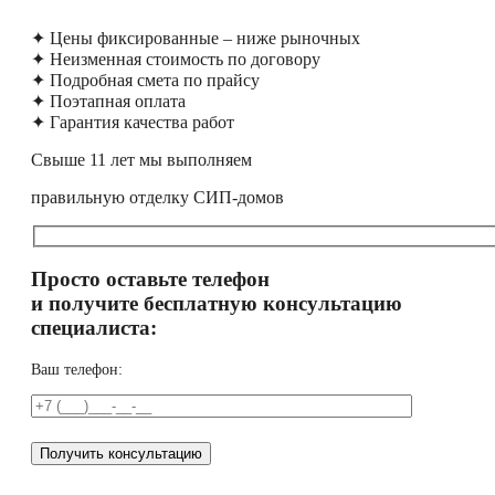
✦ Цены фиксированные – ниже рыночных
✦ Неизменная стоимость по договору
✦ Подробная смета по прайсу
✦ Поэтапная оплата
✦ Гарантия качества работ
Свыше 11 лет мы выполняем
правильную отделку СИП-домов
Просто оставьте телефон
и получите бесплатную консультацию
специалиста:
Ваш телефон: