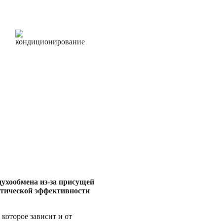
ухообмена из-за присущей
етической эффективности
которое зависит и от