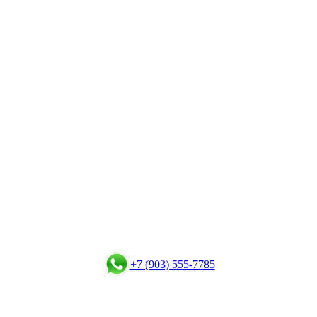
+7 (903) 555-7785