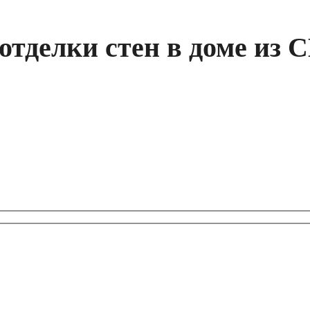
отделки стен в доме из 