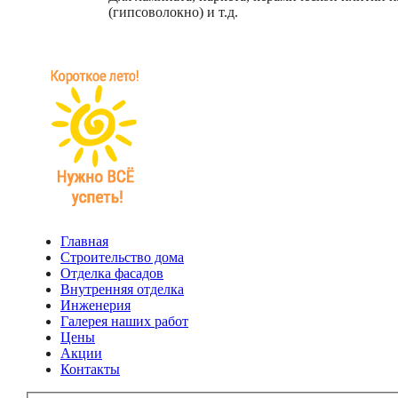
(гипсоволокно) и т.д.
Главная
Строительство дома
Отделка фасадов
Внутренняя отделка
Инженерия
Галерея наших работ
Цены
Акции
Контакты