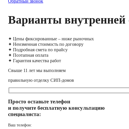
Обратный звонок
Варианты внутренней 
✦ Цены фиксированные – ниже рыночных
✦ Неизменная стоимость по договору
✦ Подробная смета по прайсу
✦ Поэтапная оплата
✦ Гарантия качества работ
Свыше 11 лет мы выполняем
правильную отделку СИП-домов
Просто оставьте телефон
и получите бесплатную консультацию
специалиста:
Ваш телефон: