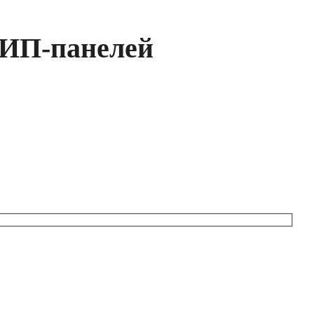
СИП-панелей