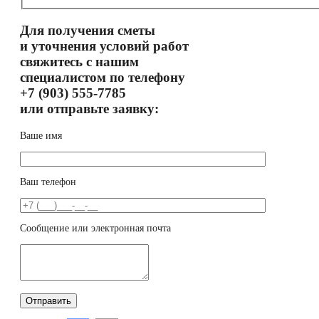
Для получения сметы
и уточнения условий работ
свяжитесь с нашим
специалистом по телефону
+7 (903) 555-7785
или отправьте заявку:
Ваше имя
Ваш телефон
Сообщение или электронная почта