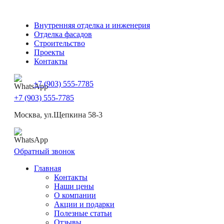
Внутренняя отделка и инженерия
Отделка фасадов
Строительство
Проекты
Контакты
+7 (903) 555-7785
+7 (903) 555-7785
Москва, ул.Щепкина 58-3
Обратный звонок
Главная
Контакты
Наши цены
О компании
Акции и подарки
Полезные статьи
Отзывы