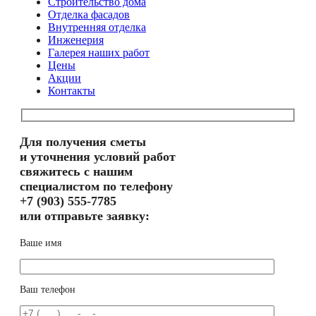
Строительство дома
Отделка фасадов
Внутренняя отделка
Инженерия
Галерея наших работ
Цены
Акции
Контакты
Для получения сметы
и уточнения условий работ
свяжитесь с нашим
специалистом по телефону
+7 (903) 555-7785
или отправьте заявку:
Ваше имя
Ваш телефон