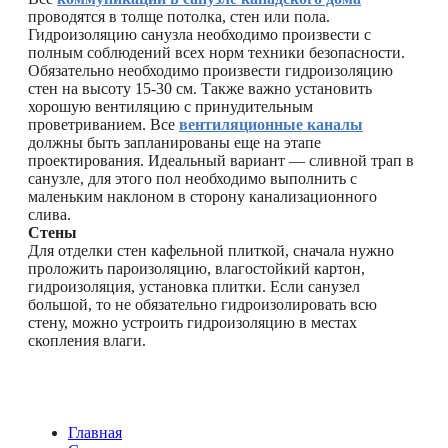
проводятся в толще потолка, стен или пола.
Гидроизоляцию санузла необходимо произвести с
полным соблюдений всех норм техники безопасности.
Обязательно необходимо произвести гидроизоляцию
стен на высоту 15-30 см. Также важно установить
хорошую вентиляцию с принудительным
проветриванием. Все
вентиляционные каналы
должны быть запланированы еще на этапе
проектирования. Идеальный вариант — сливной трап в
санузле, для этого пол необходимо выполнить с
маленьким наклоном в сторону канализационного
слива.
Стены
Для отделки стен кафельной плиткой, сначала нужно
проложить пароизоляцию, влагостойкий картон,
гидроизоляция, установка плитки. Если санузел
большой, то не обязательно гидроизолировать всю
стену, можно устроить гидроизоляцию в местах
скопления влаги.
Главная