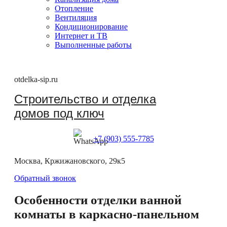
Отопление
Вентиляция
Кондиционирование
Интернет и ТВ
Выполненные работы
otdelka-sip.ru
Строительство и отделка
домов под ключ
+7 (903) 555-7785
Москва, Кржижановского, 29к5
Обратный звонок
Особенности отделки ванной
комнаты в каркасно-панельном