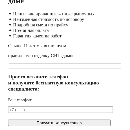
доме
✦ Цены фиксированные – ниже рыночных
✦ Неизменная стоимость по договору
✦ Подробная смета по прайсу
✦ Поэтапная оплата
✦ Гарантия качества работ
Свыше 11 лет мы выполняем
правильную отделку СИП-домов
Просто оставьте телефон
и получите бесплатную консультацию
специалиста:
Ваш телефон: