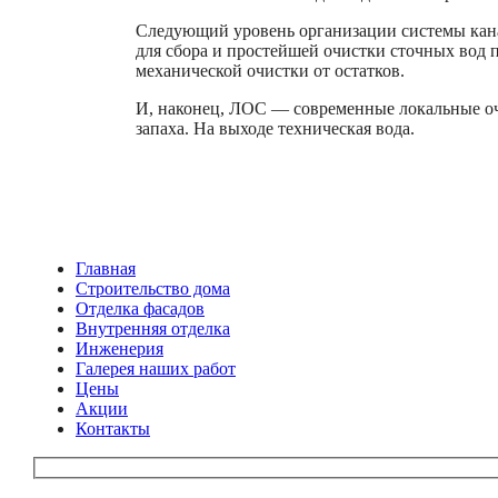
Следующий уровень организации системы канал
для сбора и простейшей очистки сточных вод п
механической очистки от остатков.
И, наконец, ЛОС — современные локальные оч
запаха. На выходе техническая вода.
Главная
Строительство дома
Отделка фасадов
Внутренняя отделка
Инженерия
Галерея наших работ
Цены
Акции
Контакты