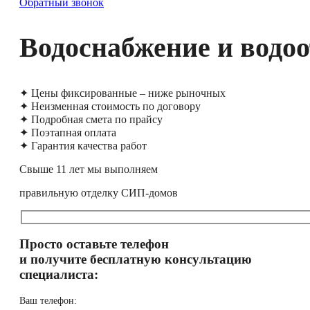
Обратный звонок
Водоснабжение и водоо
✦ Цены фиксированные – ниже рыночных
✦ Неизменная стоимость по договору
✦ Подробная смета по прайсу
✦ Поэтапная оплата
✦ Гарантия качества работ
Свыше 11 лет мы выполняем
правильную отделку СИП-домов
Просто оставьте телефон
и получите бесплатную консультацию
специалиста:
Ваш телефон: