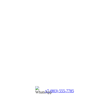
+7 (903) 555-7785