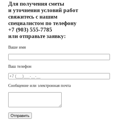
Для получения сметы
и уточнения условий работ
свяжитесь с нашим
специалистом по телефону
+7 (903) 555-7785
или отправьте заявку:
Ваше имя
Ваш телефон
Сообщение или электронная почта