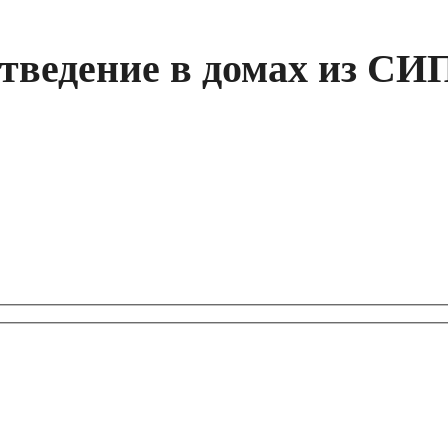
тведение в домах из СИ