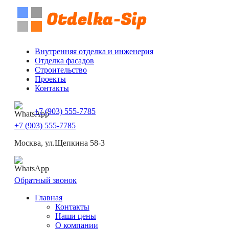
Внутренняя отделка и инженерия
Отделка фасадов
Строительство
Проекты
Контакты
+7 (903) 555-7785
+7 (903) 555-7785
Москва, ул.Щепкина 58-3
Обратный звонок
Главная
Контакты
Наши цены
О компании