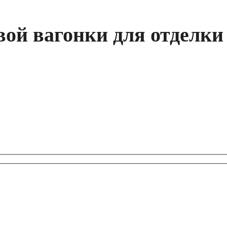
ой вагонки для отделки 