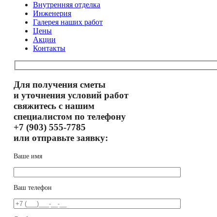
Внутренняя отделка
Инженерия
Галерея наших работ
Цены
Акции
Контакты
Для получения сметы
и уточнения условий работ
свяжитесь с нашим
специалистом по телефону
+7 (903) 555-7785
или отправьте заявку:
Ваше имя
Ваш телефон