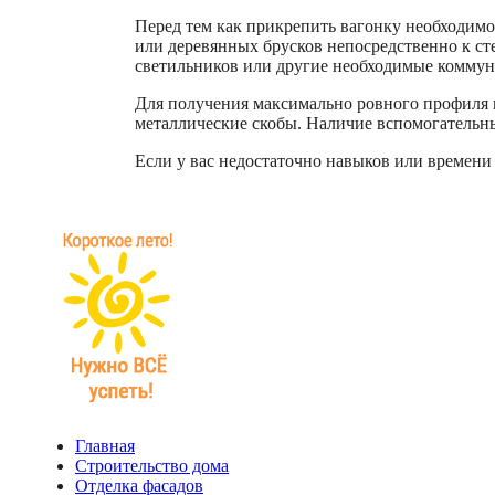
Перед тем как прикрепить вагонку необходимо
или деревянных брусков непосредственно к ст
светильников или другие необходимые комму
Для получения максимально ровного профиля 
металлические скобы. Наличие вспомогательны
Если у вас недостаточно навыков или времени
Главная
Строительство дома
Отделка фасадов