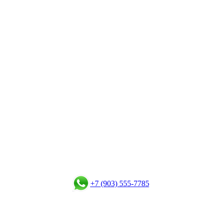
+7 (903) 555-7785