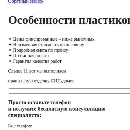
Обратный звонок
Особенности пластиков
✦ Цены фиксированные – ниже рыночных
✦ Неизменная стоимость по договору
✦ Подробная смета по прайсу
✦ Поэтапная оплата
✦ Гарантия качества работ
Свыше 11 лет мы выполняем
правильную отделку СИП-домов
Просто оставьте телефон
и получите бесплатную консультацию
специалиста:
Ваш телефон: