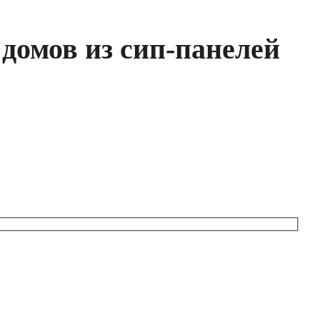
домов из сип-панелей