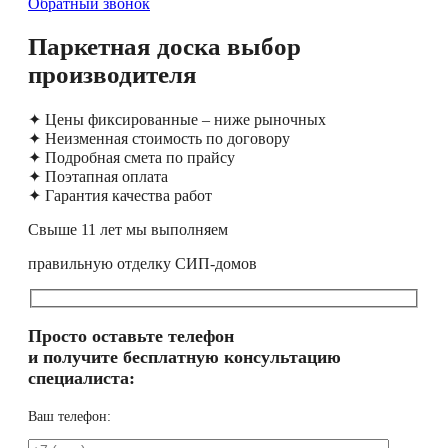
Обратный звонок
Паркетная доска выбор
производителя
✦ Цены фиксированные – ниже рыночных
✦ Неизменная стоимость по договору
✦ Подробная смета по прайсу
✦ Поэтапная оплата
✦ Гарантия качества работ
Свыше 11 лет мы выполняем
правильную отделку СИП-домов
Просто оставьте телефон
и получите бесплатную консультацию
специалиста:
Ваш телефон: