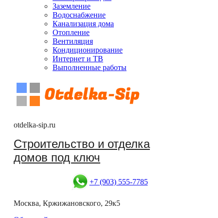
Заземление
Водоснабжение
Канализация дома
Отопление
Вентиляция
Кондиционирование
Интернет и ТВ
Выполненные работы
otdelka-sip.ru
Строительство и отделка
домов под ключ
+7 (903) 555-7785
Москва, Кржижановского, 29к5