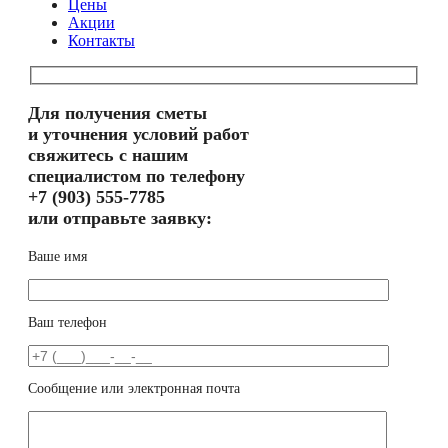
Цены
Акции
Контакты
Для получения сметы
и уточнения условий работ
свяжитесь с нашим
специалистом по телефону
+7 (903) 555-7785
или отправьте заявку:
Ваше имя
Ваш телефон
Сообщение или электронная почта