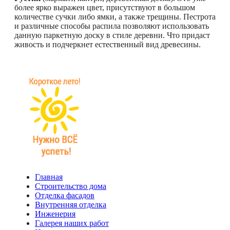
более ярко выражен цвет, присутствуют в большом
количестве сучки либо ямки, а также трещины. Пестрота
и различные способы распила позволяют использовать
данную паркетную доску в стиле деревни. Что придаст
живость и подчеркнет естественный вид древесины.
Главная
Строительство дома
Отделка фасадов
Внутренняя отделка
Инженерия
Галерея наших работ