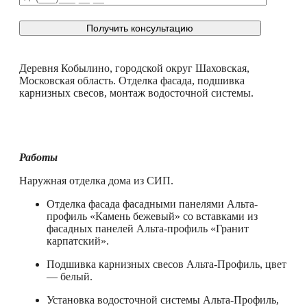
Деревня Кобылино, городской округ Шаховская,
Московская область. Отделка фасада, подшивка
карнизных свесов, монтаж водосточной системы.
Работы
Наружная отделка дома из СИП.
Отделка фасада фасадными панелями Альта-
профиль «Камень бежевый» со вставками из
фасадных панелей Альта-профиль «Гранит
карпатский».
Подшивка карнизных свесов Альта-Профиль, цвет
— белый.
Установка водосточной системы Альта-Профиль,