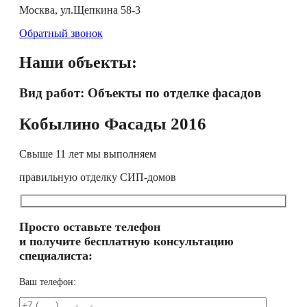
Москва, ул.Щепкина 58-3
Обратный звонок
Наши объекты:
Вид работ: Объекты по отделке фасадов
Кобылино Фасады 2016
Свыше 11 лет мы выполняем
правильную отделку СИП-домов
Просто оставьте телефон
и получите бесплатную консультацию
специалиста:
Ваш телефон: