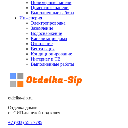
Полимерные панели
Цементные панели
Выполненные работы
Инженерия
Электропроводка
Заземление
Водоснабжение
Канализация дома
Отопление
Вентиляция
Кондиционирование
Интернет и ТВ
Выполненные работы
otdelka-sip.ru
Отделка домов
из СИП-панелей под ключ
+7 (903) 555-7785