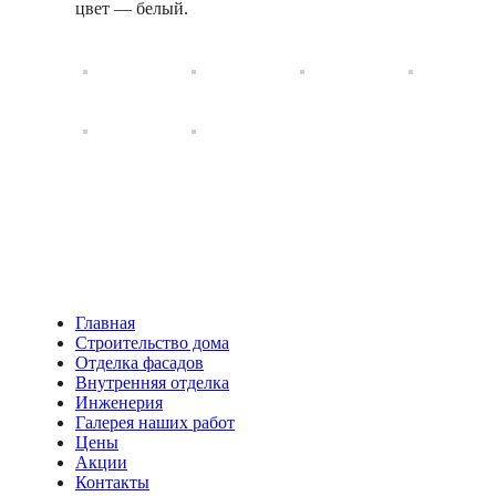
цвет — белый.
Главная
Строительство дома
Отделка фасадов
Внутренняя отделка
Инженерия
Галерея наших работ
Цены
Акции
Контакты