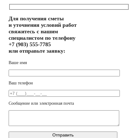
Для получения сметы
и уточнения условий работ
свяжитесь с нашим
специалистом по телефону
+7 (903) 555-7785
или отправьте заявку:
Ваше имя
Ваш телефон
Сообщение или электронная почта