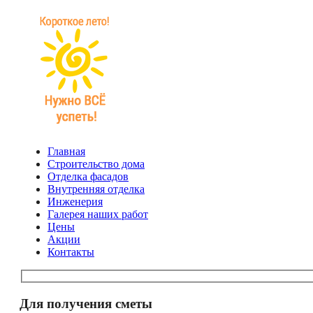
Главная
Строительство дома
Отделка фасадов
Внутренняя отделка
Инженерия
Галерея наших работ
Цены
Акции
Контакты
Для получения сметы