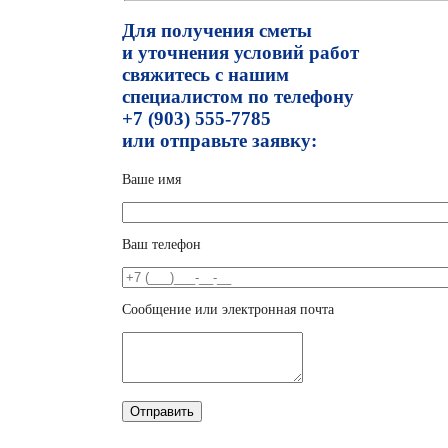
Для получения сметы
и уточнения условий работ
свяжитесь с нашим
специалистом по телефону
+7 (903) 555-7785
или отправьте заявку:
Ваше имя
Ваш телефон
Сообщение или электронная почта