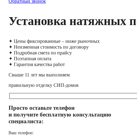
Обратный звонок
Установка натяжных по
✦ Цены фиксированные – ниже рыночных
✦ Неизменная стоимость по договору
✦ Подробная смета по прайсу
✦ Поэтапная оплата
✦ Гарантия качества работ
Свыше 11 лет мы выполняем
правильную отделку СИП-домов
Просто оставьте телефон
и получите бесплатную консультацию
специалиста:
Ваш телефон: