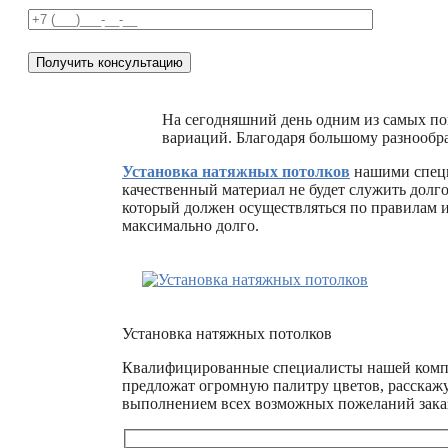
На сегодняшний день одним из самых по
вариаций. Благодаря большому разнообр
Установка натяжных потолков
нашими специа
качественный материал не будет служить долг
который должен осуществляться по правилам и
максимально долго.
Установка натяжных потолков
Квалифицированные специалисты нашей компа
предложат огромную палитру цветов, расскажу
выполнением всех возможных пожеланий зака