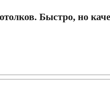
толков. Быстро, но кач