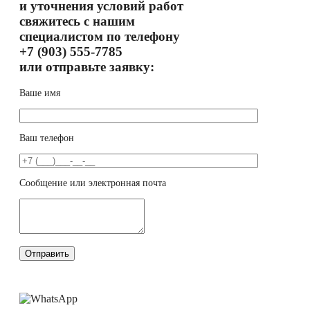
и уточнения условий работ
свяжитесь с нашим
специалистом по телефону
+7 (903) 555-7785
или отправьте заявку:
Ваше имя
Ваш телефон
Сообщение или электронная почта