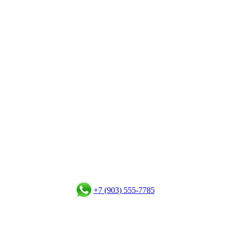
+7 (903) 555-7785