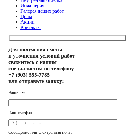
Внутренняя отделка
Инженерия
Галерея наших работ
Цены
Акции
Контакты
Для получения сметы
и уточнения условий работ
свяжитесь с нашим
специалистом по телефону
+7 (903) 555-7785
или отправьте заявку:
Ваше имя
Ваш телефон
Сообщение или электронная почта