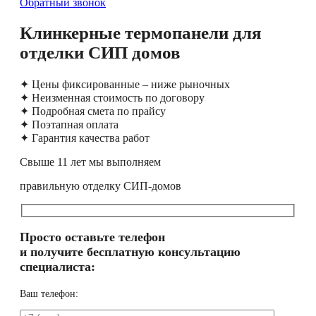
Обратный звонок
Клинкерные термопанели для
отделки СИП домов
✦ Цены фиксированные – ниже рыночных
✦ Неизменная стоимость по договору
✦ Подробная смета по прайсу
✦ Поэтапная оплата
✦ Гарантия качества работ
Свыше 11 лет мы выполняем
правильную отделку СИП-домов
Просто оставьте телефон
и получите бесплатную консультацию
специалиста:
Ваш телефон: