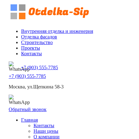
Внутренняя отделка и инженерия
Отделка фасадов
Строительство
Проекты
Контакты
+7 (903) 555-7785
+7 (903) 555-7785
Москва, ул.Щепкина 58-3
Обратный звонок
Главная
Контакты
Наши цены
О компании