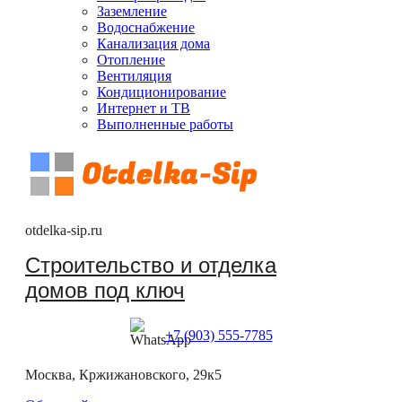
Заземление
Водоснабжение
Канализация дома
Отопление
Вентиляция
Кондиционирование
Интернет и ТВ
Выполненные работы
otdelka-sip.ru
Строительство и отделка
домов под ключ
+7 (903) 555-7785
Москва, Кржижановского, 29к5